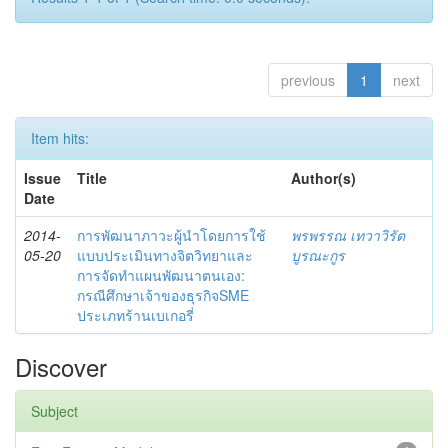
previous
1
next
Item hits:
Issue
Title
Author(s)
Date
2014-
การพัฒนาภาวะผู้นำโดยการใช้
พรพรรณ เทวาวิรัต
05-20
แบบประเมินทางจิตวิทยาและ
บูรณะกูร
การจัดทำแผนพัฒนาตนเอง:
กรณีศึกษาเจ้าของธุรกิจSME
ประเภทร้านเบเกอรี่
Discover
Subject