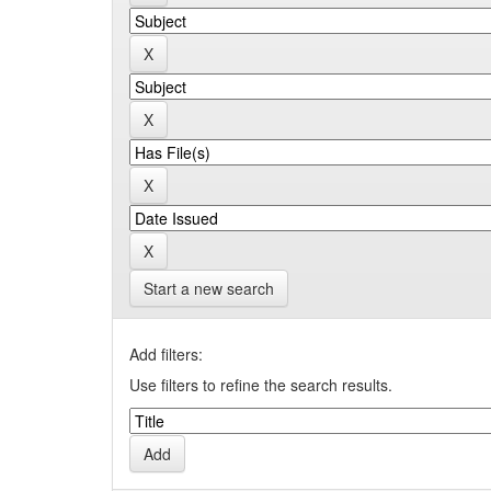
Start a new search
Add filters:
Use filters to refine the search results.