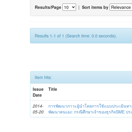
Results/Page
|
Sort items by
Results 1-1 of 1 (Search time: 0.0 seconds).
Item hits:
Issue
Title
Date
2014-
การพัฒนาภาวะผู้นำโดยการใช้แบบประเมินทา
05-20
พัฒนาตนเอง: กรณีศึกษาเจ้าของธุรกิจSME ประ