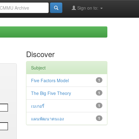
Sign on to:
Discover
Subject
Five Factors Model
1
The Big Five Theory
1
เบเกอรี่
1
แผนพัฒนาตนเอง
1