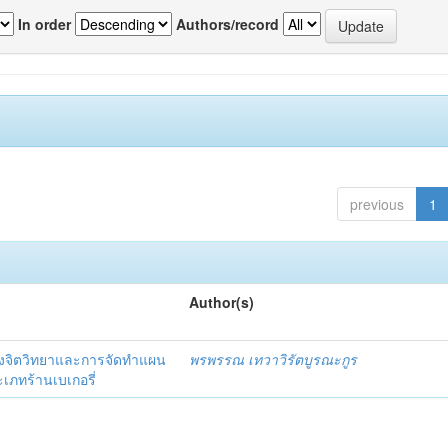
In order
Authors/record
previous
1
Author(s)
งจิตวิทยาและการจัดทำแผน
พรพรรณ เทวาวิรัตบูรณะกูร
เภทร้านเบเกอรี่