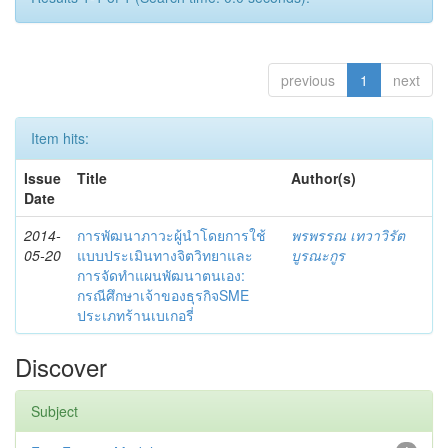
previous
1
next
Item hits:
Issue
Title
Author(s)
Date
2014-
การพัฒนาภาวะผู้นำโดยการใช้
พรพรรณ เทวาวิรัต
05-20
แบบประเมินทางจิตวิทยาและ
บูรณะกูร
การจัดทำแผนพัฒนาตนเอง:
กรณีศึกษาเจ้าของธุรกิจSME
ประเภทร้านเบเกอรี่
Discover
Subject