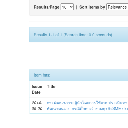
Results/Page
|
Sort items by
Results 1-1 of 1 (Search time: 0.0 seconds).
Item hits:
Issue
Title
Date
2014-
การพัฒนาภาวะผู้นำโดยการใช้แบบประเมินทา
05-20
พัฒนาตนเอง: กรณีศึกษาเจ้าของธุรกิจSME ประ