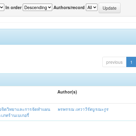
In order
Authors/record
previous
1
Author(s)
งจิตวิทยาและการจัดทำแผน
พรพรรณ เทวาวิรัตบูรณะกูร
เภทร้านเบเกอรี่