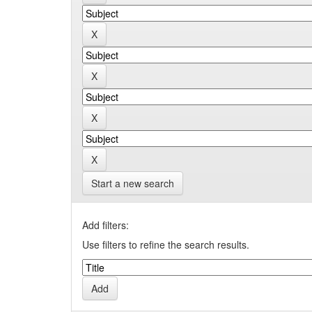
Start a new search
Add filters:
Use filters to refine the search results.