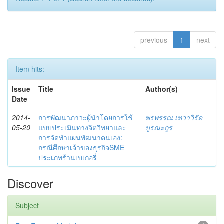
previous
1
next
Item hits:
Issue
Title
Author(s)
Date
2014-
การพัฒนาภาวะผู้นำโดยการใช้
พรพรรณ เทวาวิรัต
05-20
แบบประเมินทางจิตวิทยาและ
บูรณะกูร
การจัดทำแผนพัฒนาตนเอง:
กรณีศึกษาเจ้าของธุรกิจSME
ประเภทร้านเบเกอรี่
Discover
Subject