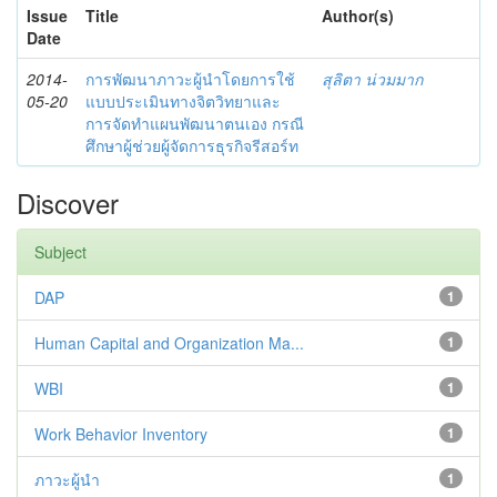
Issue
Title
Author(s)
Date
2014-
การพัฒนาภาวะผู้นำโดยการใช้
สุลิตา น่วมมาก
05-20
แบบประเมินทางจิตวิทยาและ
การจัดทำแผนพัฒนาตนเอง กรณี
ศึกษาผู้ช่วยผู้จัดการธุรกิจรีสอร์ท
Discover
Subject
DAP
1
Human Capital and Organization Ma...
1
WBI
1
Work Behavior Inventory
1
ภาวะผู้นำ
1