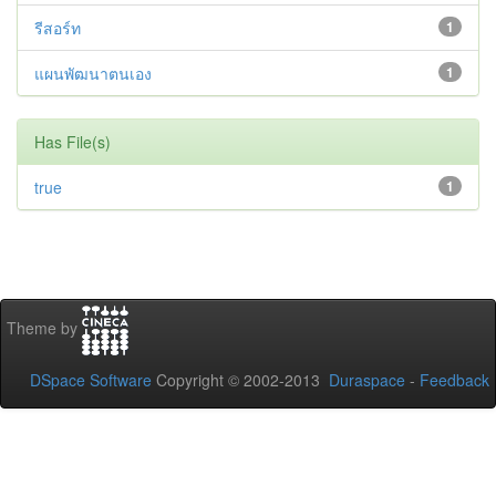
รีสอร์ท
1
แผนพัฒนาตนเอง
1
Has File(s)
true
1
Theme by
DSpace Software
Copyright © 2002-2013
Duraspace
-
Feedback