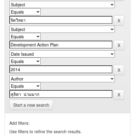
Start a new search
Add filters:
Use filters to refine the search results.