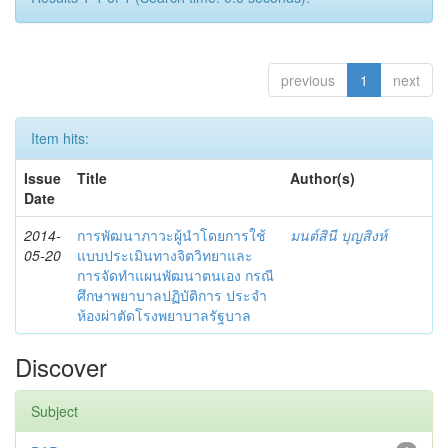
previous
1
next
Item hits:
Issue
Title
Author(s)
Date
2014-
การพัฒนาภาวะผู้นำโดยการใช้
มนต์สินี บุญสิงห์
05-20
แบบประเมินทางจิตวิทยาและ
การจัดทำแผนพัฒนาตนเอง กรณี
ศึกษาพยาบาลปฏิบัติการ ประจำ
ห้องผ่าตัดโรงพยาบาลรัฐบาล
Discover
Subject