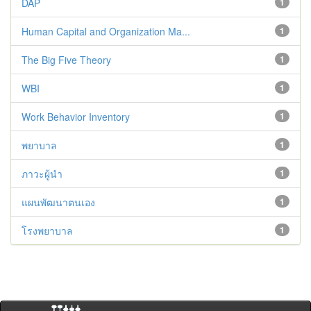
DAP
1
Human Capital and Organization Ma...
1
The Big Five Theory
1
WBI
1
Work Behavior Inventory
1
พยาบาล
1
ภาวะผู้นำ
1
แผนพัฒนาตนเอง
1
โรงพยาบาล
1