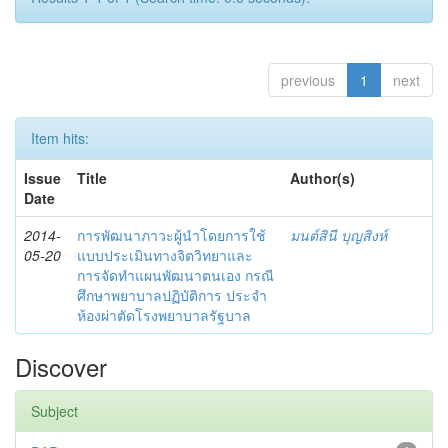
previous
1
next
Item hits:
Issue
Title
Author(s)
Date
2014-
การพัฒนาภาวะผู้นำโดยการใช้
มนต์สินี บุญสิงห์
05-20
แบบประเมินทางจิตวิทยาและ
การจัดทำแผนพัฒนาตนเอง กรณี
ศึกษาพยาบาลปฏิบัติการ ประจำ
ห้องผ่าตัดโรงพยาบาลรัฐบาล
Discover
Subject