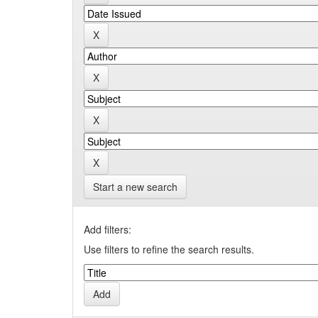
Start a new search
Add filters:
Use filters to refine the search results.