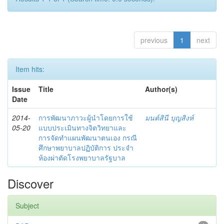
previous
1
next
Item hits:
Issue
Title
Author(s)
Date
2014-
การพัฒนาภาวะผู้นำโดยการใช้
มนต์สินี บุญสิงห์
05-20
แบบประเมินทางจิตวิทยาและ
การจัดทำแผนพัฒนาตนเอง กรณี
ศึกษาพยาบาลปฏิบัติการ ประจำ
ห้องผ่าตัดโรงพยาบาลรัฐบาล
Discover
Subject