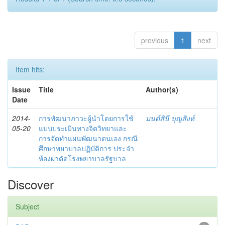
previous
1
next
Item hits:
Issue
Title
Author(s)
Date
2014-
การพัฒนาภาวะผู้นำโดยการใช้
มนต์สินี บุญสิงห์
05-20
แบบประเมินทางจิตวิทยาและ
การจัดทำแผนพัฒนาตนเอง กรณี
ศึกษาพยาบาลปฏิบัติการ ประจำ
ห้องผ่าตัดโรงพยาบาลรัฐบาล
Discover
Subject