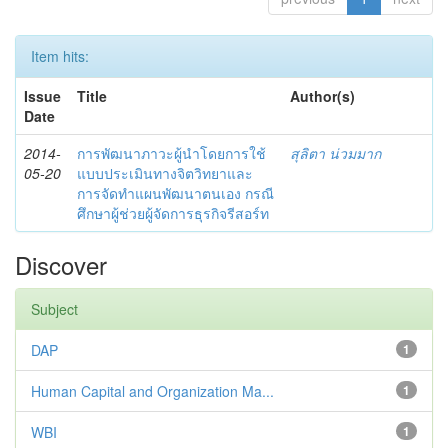
Item hits:
Issue
Title
Author(s)
Date
2014-
การพัฒนาภาวะผู้นำโดยการใช้
สุลิตา น่วมมาก
05-20
แบบประเมินทางจิตวิทยาและ
การจัดทำแผนพัฒนาตนเอง กรณี
ศึกษาผู้ช่วยผู้จัดการธุรกิจรีสอร์ท
Discover
Subject
DAP
1
Human Capital and Organization Ma...
1
WBI
1