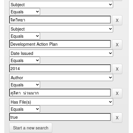
Start a new search