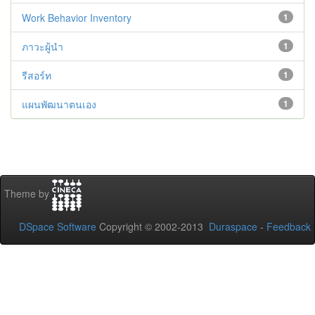
Work Behavior Inventory
1
ภาวะผู้นำ
1
รีสอร์ท
1
แผนพัฒนาตนเอง
1
Theme by
DSpace Software
Copyright © 2002-2013
Duraspace
-
Feedback