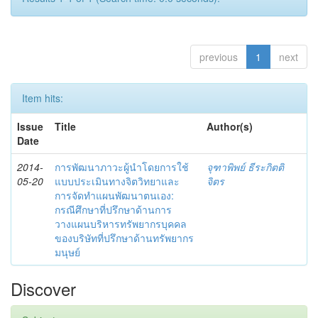
previous
1
next
Item hits:
Issue
Title
Author(s)
Date
2014-
การพัฒนาภาวะผู้นำโดยการใช้
จุฑาพิพย์ ธีระกิตติ
05-20
แบบประเมินทางจิตวิทยาและ
จิตร
การจัดทำแผนพัฒนาตนเอง:
กรณีศึกษาที่ปรึกษาด้านการ
วางแผนบริหารทรัพยากรบุคคล
ของบริษัทที่ปรึกษาด้านทรัพยากร
มนุษย์
Discover