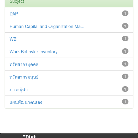
Subject
DAP
1
Human Capital and Organization Ma...
1
WBI
1
Work Behavior Inventory
1
ทรัพยากรบุคคล
1
ทรัพยากรมนุษย์
1
ภาวะผู้นำ
1
แผนพัฒนาตนเอง
1