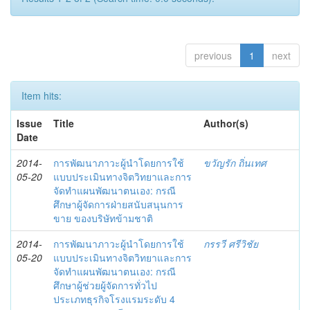
previous
1
next
Item hits:
Issue
Title
Author(s)
Date
2014-
การพัฒนาภาวะผู้นำโดยการใช้
ขวัญรัก ถิ่นเทศ
05-20
แบบประเมินทางจิตวิทยาและการ
จัดทำแผนพัฒนาตนเอง: กรณี
ศึกษาผู้จัดการฝ่ายสนับสนุนการ
ขาย ของบริษัทข้ามชาติ
2014-
การพัฒนาภาวะผู้นำโดยการใช้
กรรวี ศรีวิชัย
05-20
แบบประเมินทางจิตวิทยาและการ
จัดทำแผนพัฒนาตนเอง: กรณี
ศึกษาผู้ช่วยผู้จัดการทั่วไป
ประเภทธุรกิจโรงแรมระดับ 4