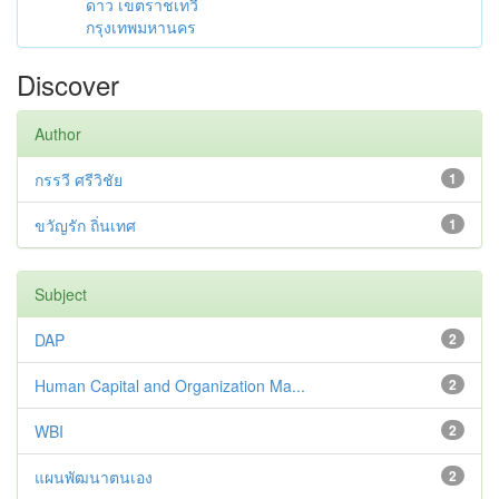
ดาว เขตราชเทวี
กรุงเทพมหานคร
Discover
Author
กรรวี ศรีวิชัย
1
ขวัญรัก ถิ่นเทศ
1
Subject
DAP
2
Human Capital and Organization Ma...
2
WBI
2
แผนพัฒนาตนเอง
2