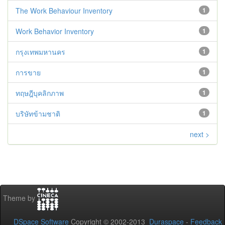
The Work Behaviour Inventory
1
Work Behavior Inventory
1
กรุงเทพมหานคร
1
การขาย
1
ทฤษฎีบุคลิกภาพ
1
บริษัทข้ามชาติ
1
next >
Theme by
DSpace Software
Copyright © 2002-2013
Duraspace
-
Feedback