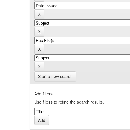
Start a new search
Add filters:
Use filters to refine the search results.