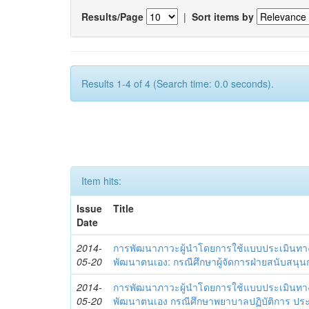
Results/Page
|
Sort items by
Results 1-4 of 4 (Search time: 0.0 seconds).
Item hits:
Issue
Title
Date
2014-
การพัฒนาภาวะผู้นำโดยการใช้แบบประเมินทา
05-20
พัฒนาตนเอง: กรณีศึกษาผู้จัดการฝ่ายสนับสนุ
2014-
การพัฒนาภาวะผู้นำโดยการใช้แบบประเมินทา
05-20
พัฒนาตนเอง กรณีศึกษาพยาบาลปฏิบัติการ ปร