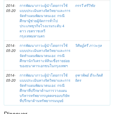
2014-
การพัฒนาภาวะผู้นำโดยการใช้
กรรวี ศรีวิชัย
05-20
แบบประเมินทางจิตวิทยาและการ
จัดทำแผนพัฒนาตนเอง: กรณี
ศึกษาผู้ช่วยผู้จัดการทั่วไป
ประเภทธุรกิจโรงแรมระดับ 4
ดาว เขตราชเทวี
กรุงเทพมหานคร
2014-
การพัฒนาภาวะผู้นำโดยการใช้
วิศิษฎ์สรี ภาวะกุล
05-20
แบบประเมินทางจิตวิทยาและการ
จัดทำแผนพัฒนาตนเอง: กรณี
ศึกษานักวิเคราะห์สินเชื่อรายย่อย
ของธนาคารเอกชนในกรุงเทพฯ
2014-
การพัฒนาภาวะผู้นำโดยการใช้
จุฑาพิพย์ ธีระกิตติ
05-20
แบบประเมินทางจิตวิทยาและการ
จิตร
จัดทำแผนพัฒนาตนเอง: กรณี
ศึกษาที่ปรึกษาด้านการวางแผน
บริหารทรัพยากรบุคคลของบริษัท
ที่ปรึกษาด้านทรัพยากรมนุษย์
Discover