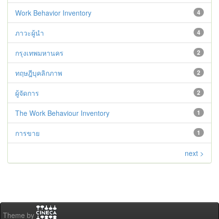
Work Behavior Inventory
4
ภาวะผู้นำ
4
กรุงเทพมหานคร
2
ทฤษฎีบุคลิกภาพ
2
ผู้จัดการ
2
The Work Behaviour Inventory
1
การขาย
1
next >
Theme by