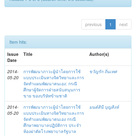
previous
1
next
Item hits:
Issue
Title
Author(s)
Date
2014-
การพัฒนาภาวะผู้นำโดยการใช้
ขวัญรัก ถิ่นเทศ
05-20
แบบประเมินทางจิตวิทยาและการ
จัดทำแผนพัฒนาตนเอง: กรณี
ศึกษาผู้จัดการฝ่ายสนับสนุนการ
ขาย ของบริษัทข้ามชาติ
2014-
การพัฒนาภาวะผู้นำโดยการใช้
มนต์สินี บุญสิงห์
05-20
แบบประเมินทางจิตวิทยาและการ
จัดทำแผนพัฒนาตนเอง กรณี
ศึกษาพยาบาลปฏิบัติการ ประจำ
ห้องผ่าตัดโรงพยาบาลรัฐบาล