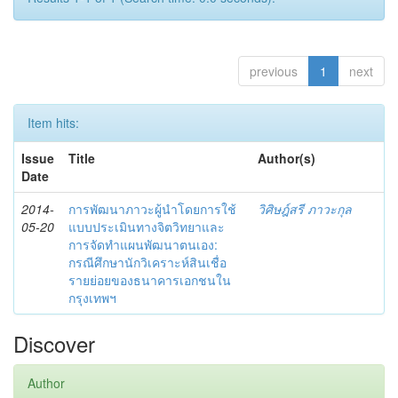
previous
1
next
Item hits:
Issue
Title
Author(s)
Date
2014-
การพัฒนาภาวะผู้นำโดยการใช้
วิศิษฎ์สรี ภาวะกุล
05-20
แบบประเมินทางจิตวิทยาและ
การจัดทำแผนพัฒนาตนเอง:
กรณีศึกษานักวิเคราะห์สินเชื่อ
รายย่อยของธนาคารเอกชนใน
กรุงเทพฯ
Discover
Author