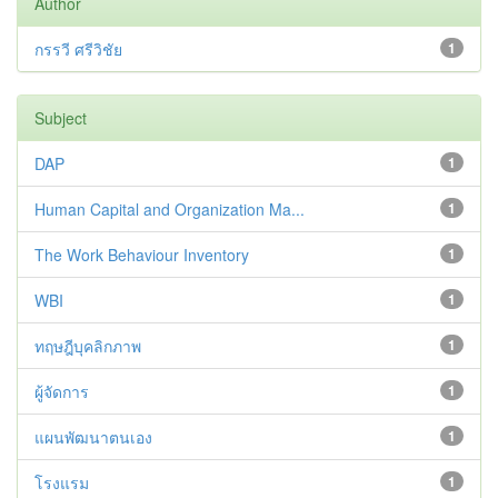
Author
กรรวี ศรีวิชัย
1
Subject
DAP
1
Human Capital and Organization Ma...
1
The Work Behaviour Inventory
1
WBI
1
ทฤษฎีบุคลิกภาพ
1
ผู้จัดการ
1
แผนพัฒนาตนเอง
1
โรงแรม
1