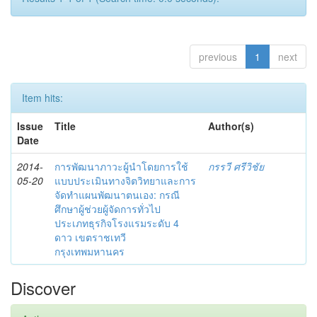
previous
1
next
Item hits:
Issue
Title
Author(s)
Date
2014-
การพัฒนาภาวะผู้นำโดยการใช้
กรรวี ศรีวิชัย
05-20
แบบประเมินทางจิตวิทยาและการ
จัดทำแผนพัฒนาตนเอง: กรณี
ศึกษาผู้ช่วยผู้จัดการทั่วไป
ประเภทธุรกิจโรงแรมระดับ 4
ดาว เขตราชเทวี
กรุงเทพมหานคร
Discover