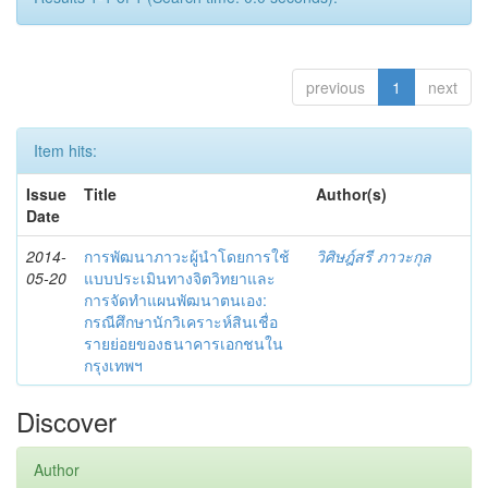
previous
1
next
Item hits:
Issue
Title
Author(s)
Date
2014-
การพัฒนาภาวะผู้นำโดยการใช้
วิศิษฎ์สรี ภาวะกุล
05-20
แบบประเมินทางจิตวิทยาและ
การจัดทำแผนพัฒนาตนเอง:
กรณีศึกษานักวิเคราะห์สินเชื่อ
รายย่อยของธนาคารเอกชนใน
กรุงเทพฯ
Discover
Author