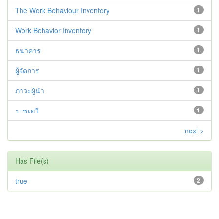
The Work Behaviour Inventory
1
Work Behavior Inventory
1
ธนาคาร
1
ผู้จัดการ
1
ภาวะผู้นำ
1
ราชเทวี
1
next >
Has File(s)
true
2