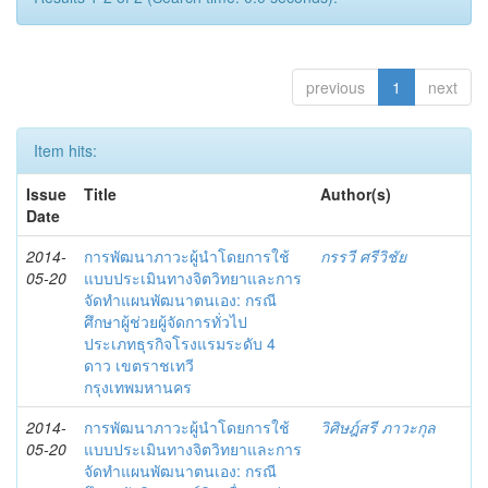
previous
1
next
Item hits:
Issue
Title
Author(s)
Date
2014-
การพัฒนาภาวะผู้นำโดยการใช้
กรรวี ศรีวิชัย
05-20
แบบประเมินทางจิตวิทยาและการ
จัดทำแผนพัฒนาตนเอง: กรณี
ศึกษาผู้ช่วยผู้จัดการทั่วไป
ประเภทธุรกิจโรงแรมระดับ 4
ดาว เขตราชเทวี
กรุงเทพมหานคร
2014-
การพัฒนาภาวะผู้นำโดยการใช้
วิศิษฎ์สรี ภาวะกุล
05-20
แบบประเมินทางจิตวิทยาและการ
จัดทำแผนพัฒนาตนเอง: กรณี