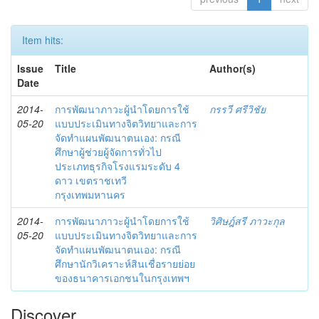
Item hits:
Issue
Title
Author(s)
Date
2014-
การพัฒนาภาวะผู้นำโดยการใช้
กรรวี ศรีวิชัย
05-20
แบบประเมินทางจิตวิทยาและการ
จัดทำแผนพัฒนาตนเอง: กรณี
ศึกษาผู้ช่วยผู้จัดการทั่วไป
ประเภทธุรกิจโรงแรมระดับ 4
ดาว เขตราชเทวี
กรุงเทพมหานคร
2014-
การพัฒนาภาวะผู้นำโดยการใช้
วิศิษฎ์สรี ภาวะกุล
05-20
แบบประเมินทางจิตวิทยาและการ
จัดทำแผนพัฒนาตนเอง: กรณี
ศึกษานักวิเคราะห์สินเชื่อรายย่อย
ของธนาคารเอกชนในกรุงเทพฯ
Discover