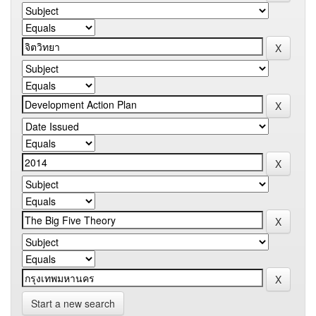
Start a new search