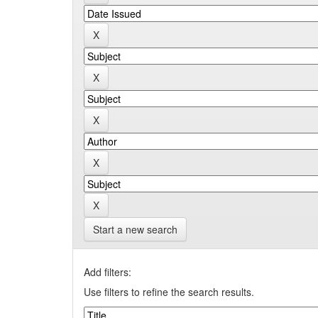
Start a new search
Add filters:
Use filters to refine the search results.