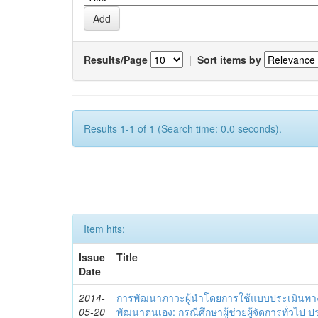
Results/Page
|
Sort items by
Results 1-1 of 1 (Search time: 0.0 seconds).
Item hits:
Issue
Title
Date
2014-
การพัฒนาภาวะผู้นำโดยการใช้แบบประเมินทา
05-20
พัฒนาตนเอง: กรณีศึกษาผู้ช่วยผู้จัดการทั่วไป