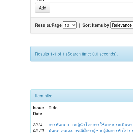
Results/Page
|
Sort items by
Results 1-1 of 1 (Search time: 0.0 seconds).
Item hits:
Issue
Title
Date
2014-
การพัฒนาภาวะผู้นำโดยการใช้แบบประเมินทา
05-20
พัฒนาตนเอง: กรณีศึกษาผู้ช่วยผู้จัดการทั่วไป