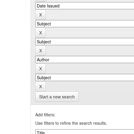
Start a new search
Add filters:
Use filters to refine the search results.