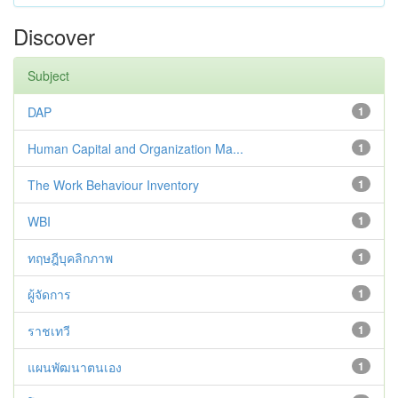
Discover
Subject
DAP
1
Human Capital and Organization Ma...
1
The Work Behaviour Inventory
1
WBI
1
ทฤษฎีบุคลิกภาพ
1
ผู้จัดการ
1
ราชเทวี
1
แผนพัฒนาตนเอง
1