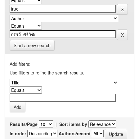
Start a new search
Add filters:
Use filters to refine the search results.
Results/Page
|
Sort items by
In order
Authors/record