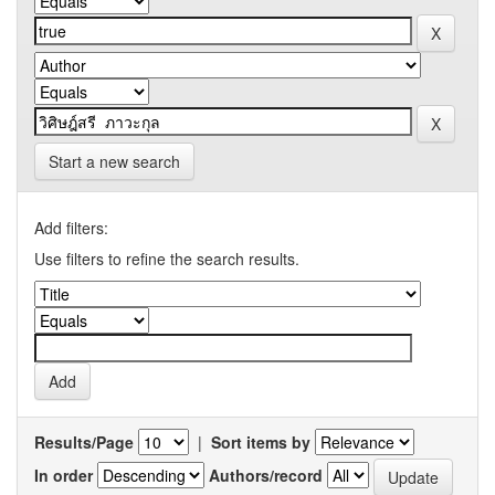
Start a new search
Add filters:
Use filters to refine the search results.
Results/Page
|
Sort items by
In order
Authors/record