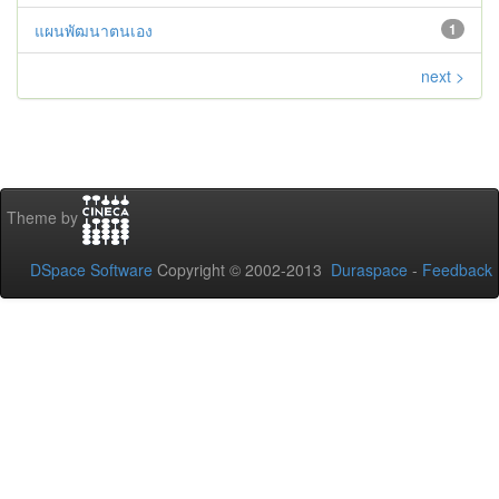
แผนพัฒนาตนเอง
1
next >
Theme by
DSpace Software
Copyright © 2002-2013
Duraspace
-
Feedback