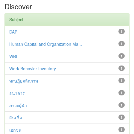
Discover
Subject
DAP
1
Human Capital and Organization Ma...
1
WBI
1
Work Behavior Inventory
1
ทฤษฎีบุคลิกภาพ
1
ธนาคาร
1
ภาวะผู้นำ
1
สินเชื่อ
1
เอกชน
1