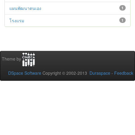
แผนพัฒนาตนเอง
1
โรงแรม
1
Theme by
DSpace Software
Copyright © 2002-2013
Duraspace
-
Feedback