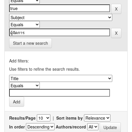
Start a new search
Add filters:
Use filters to refine the search results.
Results/Page
|
Sort items by
In order
Authors/record