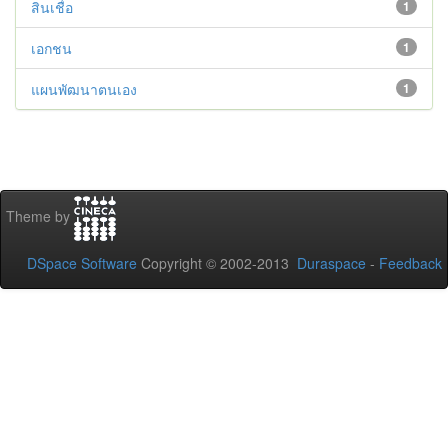
สินเชื่อ
1
เอกชน
1
แผนพัฒนาตนเอง
1
Theme by
DSpace Software
Copyright © 2002-2013
Duraspace
-
Feedback