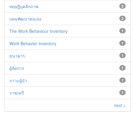
ทฤษฎีบุคลิกภาพ
2
แผนพัฒนาตนเอง
2
The Work Behaviour Inventory
1
Work Behavior Inventory
1
ธนาคาร
1
ผู้จัดการ
1
ภาวะผู้นำ
1
ราชเทวี
1
next >