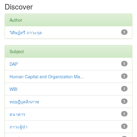
Discover
Author
วิศิษฎ์สรี ภาวะกุล
1
Subject
DAP
1
Human Capital and Organization Ma...
1
WBI
1
ทฤษฎีบุคลิกภาพ
1
ธนาคาร
1
ภาวะผู้นำ
1