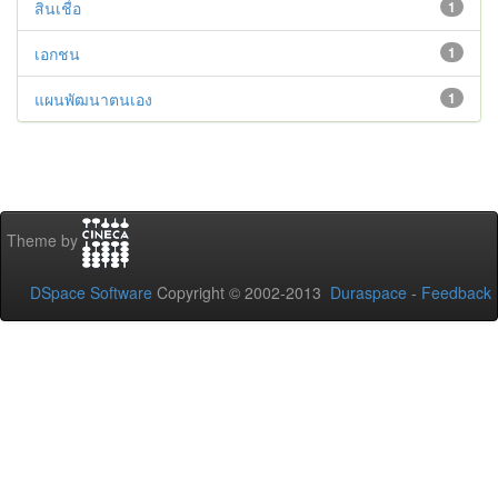
สินเชื่อ
1
เอกชน
1
แผนพัฒนาตนเอง
1
Theme by
DSpace Software
Copyright © 2002-2013
Duraspace
-
Feedback