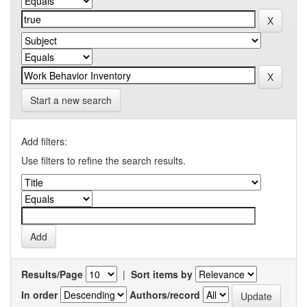
Start a new search
Add filters:
Use filters to refine the search results.
Results/Page
|
Sort items by
In order
Authors/record