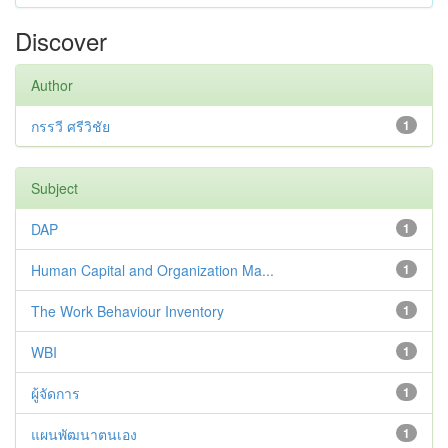
Discover
Author
กรรวี ศรีวิชัย
1
Subject
DAP
1
Human Capital and Organization Ma...
1
The Work Behaviour Inventory
1
WBI
1
ผู้จัดการ
1
แผนพัฒนาตนเอง
1