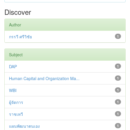
Discover
Author
กรรวี ศรีวิชัย
1
Subject
DAP
1
Human Capital and Organization Ma...
1
WBI
1
ผู้จัดการ
1
ราชเทวี
1
แผนพัฒนาตนเอง
1