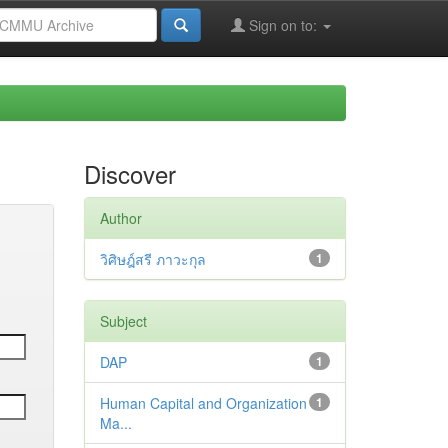
Sign on to:
Discover
Author
วิศิษฎ์สรี ภาวะกุล
1
Subject
DAP
1
Human Capital and Organization
1
Ma...