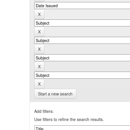
Start a new search
Add filters:
Use filters to refine the search results.