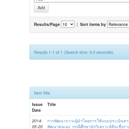
Results/Page
|
Sort items by
Results 1-1 of 1 (Search time: 0.0 seconds).
Item hits:
Issue
Title
Date
2014-
การพัฒนาภาวะผู้นำโดยการใช้แบบประเมินทา
05-20
พัฒนาตนเอง: กรณีศึกษานักวิเคราะห์สินเชื่