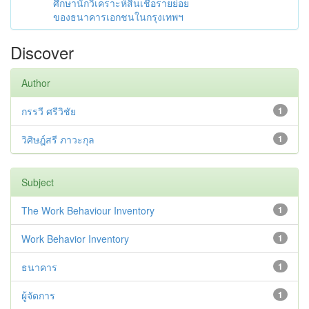
ศึกษานักวิเคราะห์สินเชื่อรายย่อย
ของธนาคารเอกชนในกรุงเทพฯ
Discover
Author
กรรวี ศรีวิชัย
1
วิศิษฎ์สรี ภาวะกุล
1
Subject
The Work Behaviour Inventory
1
Work Behavior Inventory
1
ธนาคาร
1
ผู้จัดการ
1