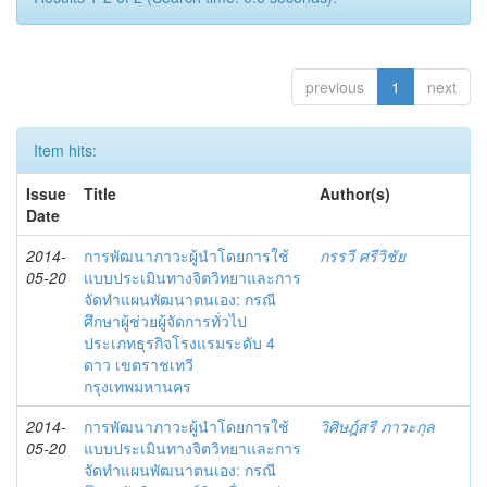
previous
1
next
Item hits:
Issue
Title
Author(s)
Date
2014-
การพัฒนาภาวะผู้นำโดยการใช้
กรรวี ศรีวิชัย
05-20
แบบประเมินทางจิตวิทยาและการ
จัดทำแผนพัฒนาตนเอง: กรณี
ศึกษาผู้ช่วยผู้จัดการทั่วไป
ประเภทธุรกิจโรงแรมระดับ 4
ดาว เขตราชเทวี
กรุงเทพมหานคร
2014-
การพัฒนาภาวะผู้นำโดยการใช้
วิศิษฎ์สรี ภาวะกุล
05-20
แบบประเมินทางจิตวิทยาและการ
จัดทำแผนพัฒนาตนเอง: กรณี