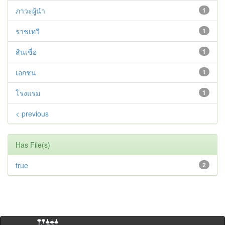
ภาวะผู้นำ
1
ราชเทวี
1
สินเชื่อ
1
เอกชน
1
โรงแรม
1
< previous
Has File(s)
true
2