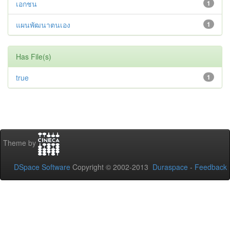
เอกชน
1
แผนพัฒนาตนเอง
1
Has File(s)
true
1
Theme by
DSpace Software
Copyright © 2002-2013
Duraspace
-
Feedback