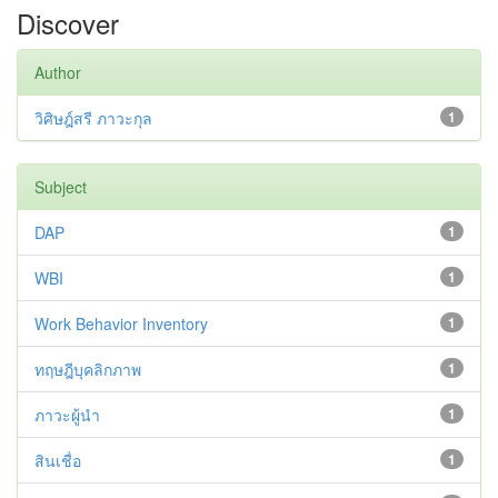
Discover
Author
วิศิษฎ์สรี ภาวะกุล
1
Subject
DAP
1
WBI
1
Work Behavior Inventory
1
ทฤษฎีบุคลิกภาพ
1
ภาวะผู้นำ
1
สินเชื่อ
1