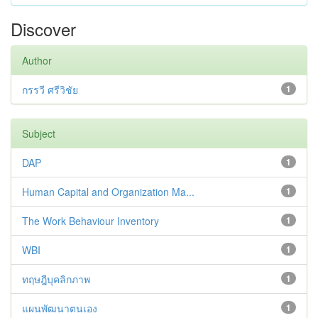
Discover
Author
กรรวี ศรีวิชัย
1
Subject
DAP
1
Human Capital and Organization Ma...
1
The Work Behaviour Inventory
1
WBI
1
ทฤษฎีบุคลิกภาพ
1
แผนพัฒนาตนเอง
1