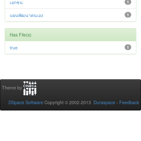
เอกชน
1
แผนพัฒนาตนเอง
1
Has File(s)
true
1
Theme by
DSpace Software
Copyright © 2002-2013
Duraspace
-
Feedback