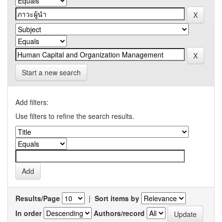
Start a new search
Add filters:
Use filters to refine the search results.
Results/Page
|
Sort items by
In order
Authors/record