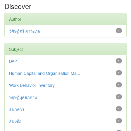
Discover
Author
วิศิษฎ์สรี ภาวะกุล
1
Subject
DAP
1
Human Capital and Organization Ma...
1
Work Behavior Inventory
1
ทฤษฎีบุคลิกภาพ
1
ธนาคาร
1
สินเชื่อ
1