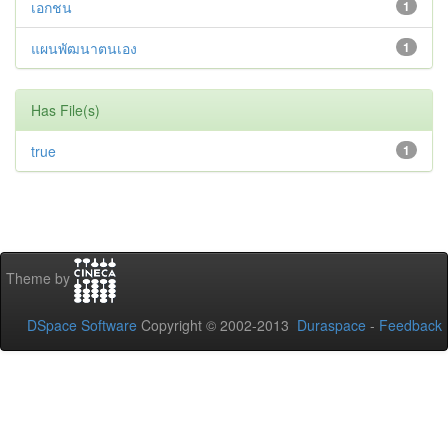
เอกชน
1
แผนพัฒนาตนเอง
1
Has File(s)
true
1
Theme by
DSpace Software
Copyright © 2002-2013
Duraspace
-
Feedback