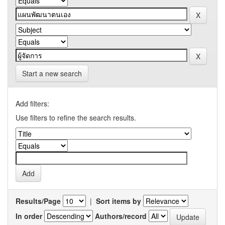
Start a new search
Add filters:
Use filters to refine the search results.
Results/Page
|
Sort items by
In order
Authors/record