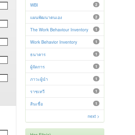
WBI
2
แผนพัฒนาตนเอง
2
The Work Behaviour Inventory
1
Work Behavior Inventory
1
ธนาคาร
1
ผู้จัดการ
1
ภาวะผู้นำ
1
ราชเทวี
1
สินเชื่อ
1
next >
Has File(s)