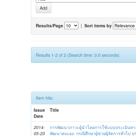
Results/Page
|
Sort items by
Results 1-2 of 2 (Search time: 0.0 seconds).
Item hits:
Issue
Title
Date
2014-
การพัฒนาภาวะผู้นำโดยการใช้แบบประเมินทา
05-20
พัฒนาตนเอง: กรณีศึกษาผู้ช่วยผู้จัดการทั่วไป