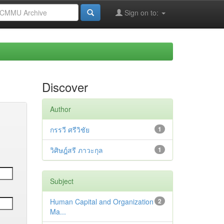
Sign on to:
Discover
Author
กรรวี ศรีวิชัย
1
วิศิษฎ์สรี ภาวะกุล
1
Subject
Human Capital and Organization
2
Ma...