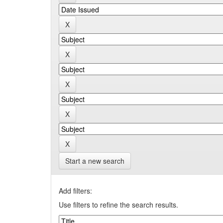
Start a new search
Add filters:
Use filters to refine the search results.