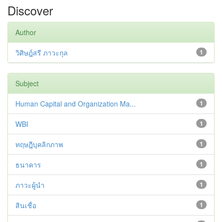
Discover
Author
วิศิษฎ์สรี ภาวะกุล
1
Subject
Human Capital and Organization Ma...
1
WBI
1
ทฤษฎีบุคลิกภาพ
1
ธนาคาร
1
ภาวะผู้นำ
1
สินเชื่อ
1