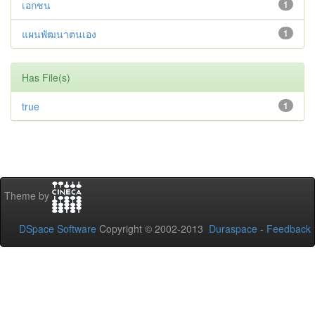
เอกชน
1
แผนพัฒนาตนเอง
1
Has File(s)
true
1
Theme by
DSpace Software
Copyright © 2002-2013
Duraspace
-
Feedback