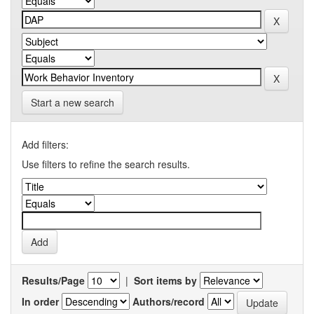
Start a new search
Add filters:
Use filters to refine the search results.
Results/Page
|
Sort items by
In order
Authors/record