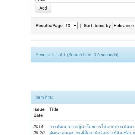
Results/Page
|
Sort items by
Results 1-1 of 1 (Search time: 0.0 seconds).
Item hits:
Issue
Title
Date
2014-
การพัฒนาภาวะผู้นำโดยการใช้แบบประเมินทา
05-20
พัฒนาตนเอง: กรณีศึกษานักวิเคราะห์สินเชื่