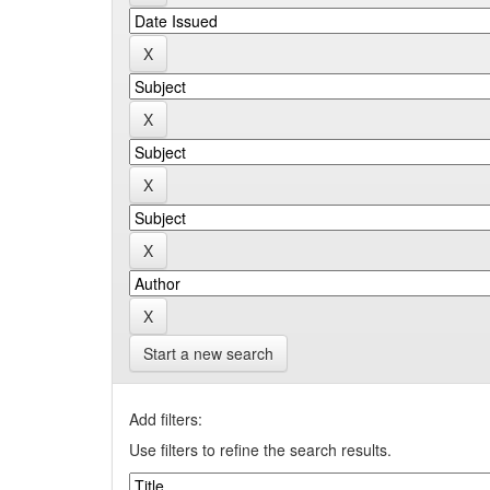
Start a new search
Add filters:
Use filters to refine the search results.