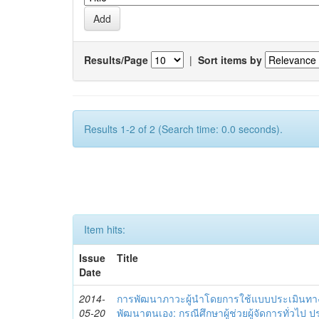
Results/Page
|
Sort items by
Results 1-2 of 2 (Search time: 0.0 seconds).
Item hits:
Issue
Title
Date
2014-
การพัฒนาภาวะผู้นำโดยการใช้แบบประเมินทา
05-20
พัฒนาตนเอง: กรณีศึกษาผู้ช่วยผู้จัดการทั่วไป