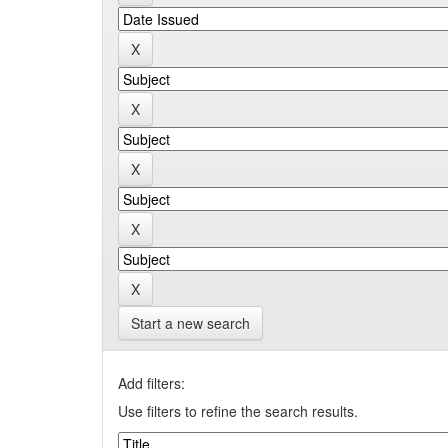
Start a new search
Add filters:
Use filters to refine the search results.