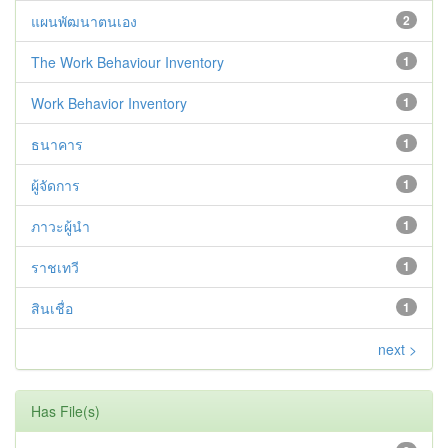
แผนพัฒนาตนเอง
2
The Work Behaviour Inventory
1
Work Behavior Inventory
1
ธนาคาร
1
ผู้จัดการ
1
ภาวะผู้นำ
1
ราชเทวี
1
สินเชื่อ
1
next >
Has File(s)