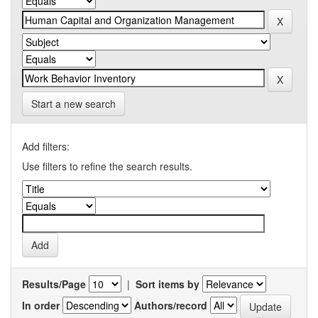
Start a new search
Add filters:
Use filters to refine the search results.
Results/Page
|
Sort items by
In order
Authors/record