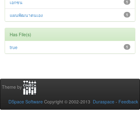
เอกชน
1
แผนพัฒนาตนเอง
1
Has File(s)
true
1
Theme by
DSpace Software
Copyright © 2002-2013
Duraspace
-
Feedback