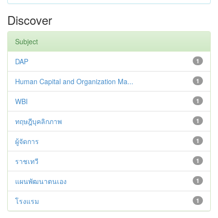
Discover
Subject
DAP
1
Human Capital and Organization Ma...
1
WBI
1
ทฤษฎีบุคลิกภาพ
1
ผู้จัดการ
1
ราชเทวี
1
แผนพัฒนาตนเอง
1
โรงแรม
1