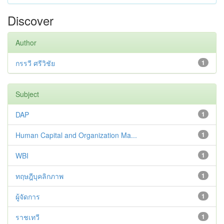
Discover
Author
กรรวี ศรีวิชัย
1
Subject
DAP
1
Human Capital and Organization Ma...
1
WBI
1
ทฤษฎีบุคลิกภาพ
1
ผู้จัดการ
1
ราชเทวี
1