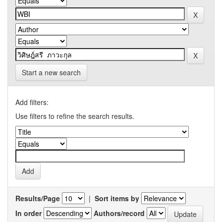
Start a new search
Add filters:
Use filters to refine the search results.
Results/Page
|
Sort items by
In order
Authors/record