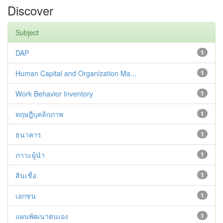
Discover
Subject
DAP
1
Human Capital and Organization Ma...
1
Work Behavior Inventory
1
ทฤษฎีบุคลิกภาพ
1
ธนาคาร
1
ภาวะผู้นำ
1
สินเชื่อ
1
เอกชน
1
แผนพัฒนาตนเอง
1