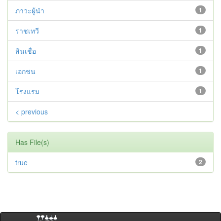
ภาวะผู้นำ
1
ราชเทวี
1
สินเชื่อ
1
เอกชน
1
โรงแรม
1
< previous
Has File(s)
true
2