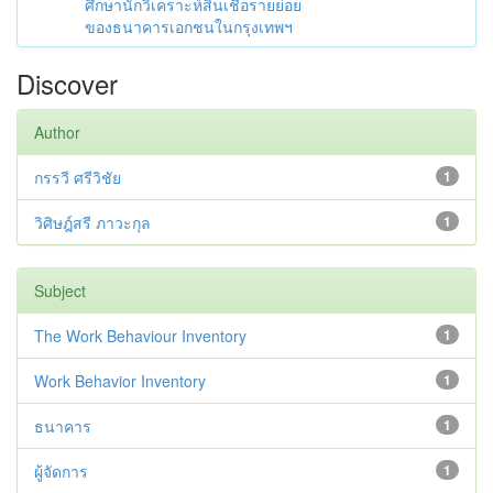
ศึกษานักวิเคราะห์สินเชื่อรายย่อย
ของธนาคารเอกชนในกรุงเทพฯ
Discover
Author
กรรวี ศรีวิชัย
1
วิศิษฎ์สรี ภาวะกุล
1
Subject
The Work Behaviour Inventory
1
Work Behavior Inventory
1
ธนาคาร
1
ผู้จัดการ
1