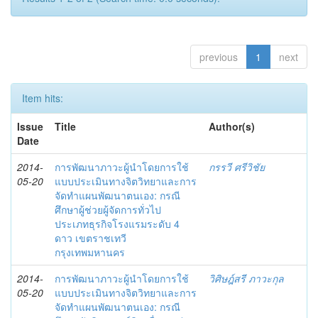
previous
1
next
Item hits:
Issue
Title
Author(s)
Date
2014-
การพัฒนาภาวะผู้นำโดยการใช้
กรรวี ศรีวิชัย
05-20
แบบประเมินทางจิตวิทยาและการ
จัดทำแผนพัฒนาตนเอง: กรณี
ศึกษาผู้ช่วยผู้จัดการทั่วไป
ประเภทธุรกิจโรงแรมระดับ 4
ดาว เขตราชเทวี
กรุงเทพมหานคร
2014-
การพัฒนาภาวะผู้นำโดยการใช้
วิศิษฎ์สรี ภาวะกุล
05-20
แบบประเมินทางจิตวิทยาและการ
จัดทำแผนพัฒนาตนเอง: กรณี