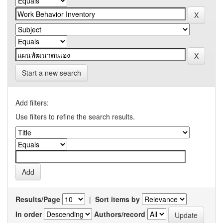
Start a new search
Add filters:
Use filters to refine the search results.
Results/Page
|
Sort items by
In order
Authors/record