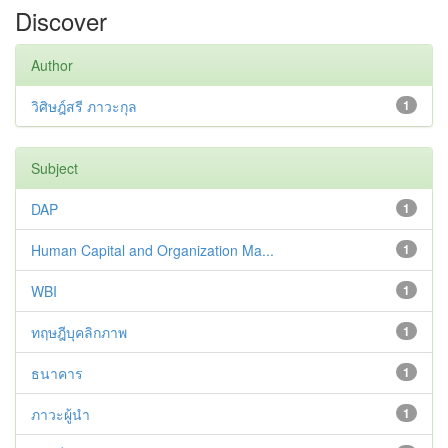
Discover
Author
วิศิษฎ์สรี ภาวะกุล
1
Subject
DAP
1
Human Capital and Organization Ma...
1
WBI
1
ทฤษฎีบุคลิกภาพ
1
ธนาคาร
1
ภาวะผู้นำ
1