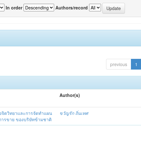
In order
Authors/record
previous
1
Author(s)
งจิตวิทยาและการจัดทำแผน
ขวัญรัก ถิ่นเทศ
นการขาย ของบริษัทข้ามชาติ