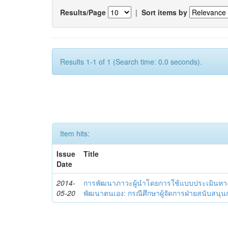
Results/Page
|
Sort items by
Results 1-1 of 1 (Search time: 0.0 seconds).
Item hits:
Issue
Title
Date
2014-
การพัฒนาภาวะผู้นำโดยการใช้แบบประเมินทา
05-20
พัฒนาตนเอง: กรณีศึกษาผู้จัดการฝ่ายสนับสนุ