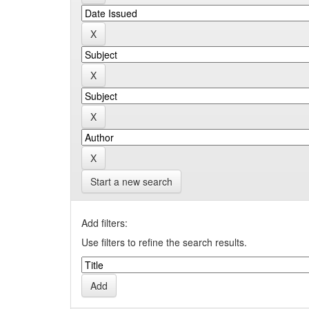
Start a new search
Add filters:
Use filters to refine the search results.